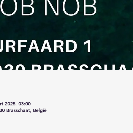
rt 2025, 03:00
30 Brasschaat, België