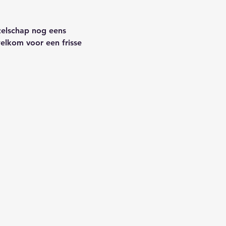
zelschap nog eens 
elkom voor een frisse 