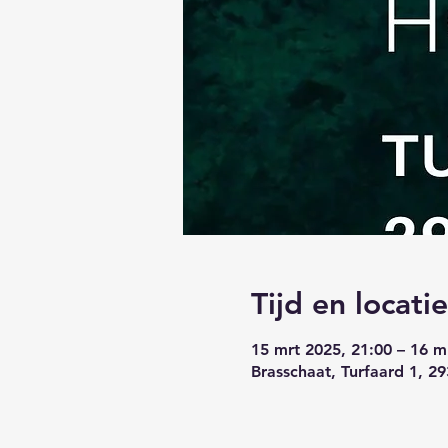
Tijd en locatie
15 mrt 2025, 21:00 – 16 m
Brasschaat, Turfaard 1, 29