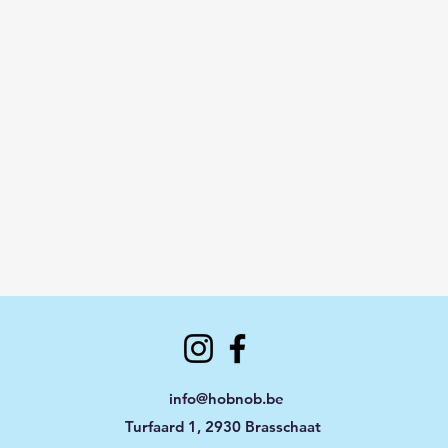
info@hobnob.be
Turfaard 1, 2930 Brasschaat