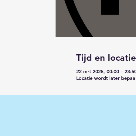
Tijd en locatie
22 mrt 2025, 00:00 – 23:5
Locatie wordt later bepaa